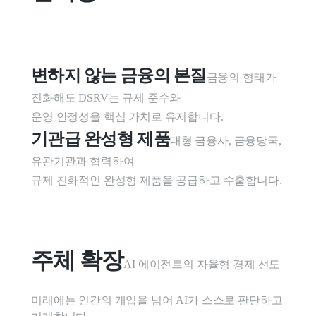
변하지 않는 금융의 본질
금융의 형태가 
진화해도 DSRV는 규제 준수와

운영 안정성을 핵심 가치로 유지합니다.
기관급 완성형 제품
대형 금융사, 금융당국, 
유관기관과 협력하여

규제 친화적인 완성형 제품을 공급하고 수출합니다.
주체 확장
AI 에이전트의 자율형 경제 선도

미래에는 인간의 개입을 넘어 AI가 스스로 판단하고 