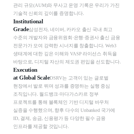
관리 규모(AUM)와 무사고 운영 기록은 우리가 가진 
기술적 신뢰의 깊이를 증명합니다.
Institutional

Grade
삼성전자, 네이버, 카카오 출신 국내 최고 
수준의 개발자와 금융위원회·은행·증권사 출신 금융 
전문가가 모여 강력한 시너지를 창출합니다. Web3 
생태계에 대한 깊은 이해와 VASP 라이선스 취득을 
바탕으로, 디지털 자산의 제도권 편입을 선도합니다.
Execution

at Global Scale
DSRV는 고객이 있는 글로벌 
현장에서 발로 뛰며 성과를 증명하는 실행 중심 
조직입니다. 월드뱅크·마다가스카르 정부 
프로젝트를 통해 블록체인 기반 디지털 바우처 
실증을 수행했으며, 향후 다수의 Unbanked 국가에 
ID, 결제, 송금, 신용평가 등 다양한 필수 금융 
인프라를 제공할 것입니다.