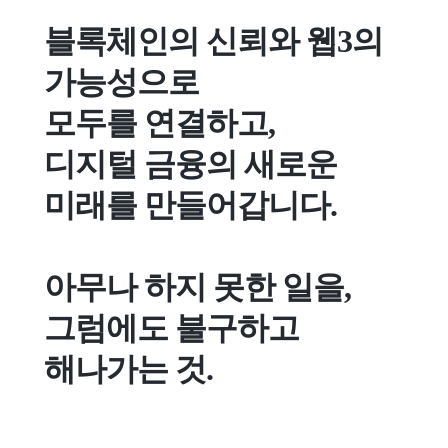
블록체인의 신뢰와 웹3의 
가능성으로 

모두를 연결하고, 

디지털 금융의 새로운 
미래를 만들어갑니다.

아무나 하지 못한 일을, 

그럼에도 불구하고 
해나가는 것.