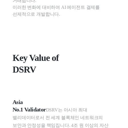
거래합니다.

이러한 변화에 대비하여 AI 에이전트 결제를 
선제적으로 개발합니다.
Key Value of

DSRV
Asia

No.1 Validator
DSRV는 아시아 최대 
밸리데이터로서 전 세계 블록체인 네트워크의 
보안과 안정성을 책임집니다. 4조 원 이상의 자산 