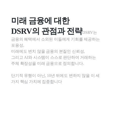
미래 금융에 대한

DSRV의 관점과 전략
DSRV는 
금융의 혜택에서 소외된 이들에게 기회를 제공하는 
포용성,

미래에도 변치 않을 금융의 본질인 신뢰성,

그리고 AI와 시스템이 스스로 판단하여 거래하는 
주체 확장성을 미래 금융으로 정의합니다.

단기적 유행이 아닌, 10년 뒤에도 변하지 않을 이 세 
가지 핵심 가치에 집중합니다