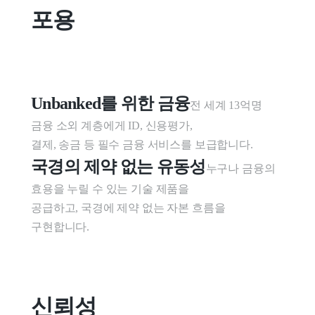
포용
Unbanked를 위한 금융
전 세계 13억명 
금융 소외 계층에게 ID, 신용평가,

결제, 송금 등 필수 금융 서비스를 보급합니다.
국경의 제약 없는 유동성
누구나 금융의 
효용을 누릴 수 있는 기술 제품을

공급하고, 국경에 제약 없는 자본 흐름을 
구현합니다.
신뢰성