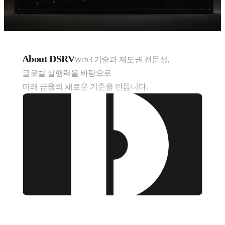
About DSRV
Web3 기술과 제도권 전문성,

글로벌 실행력을 바탕으로

미래 금융의 새로운 기준을 만듭니다.